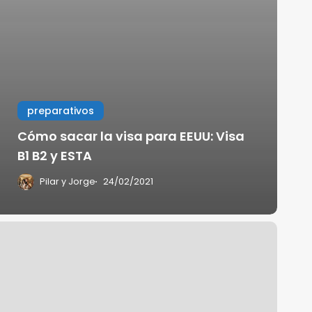
preparativos
Cómo sacar la visa para EEUU: Visa
B1 B2 y ESTA
Pilar y Jorge
24/02/2021