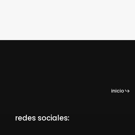
inicio
redes sociales: