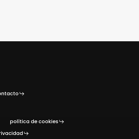
ontacto
política de cookies
rivacidad