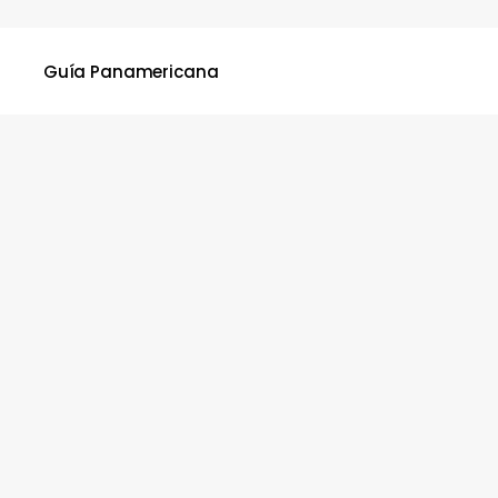
Guía Panamericana