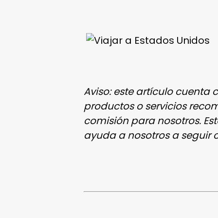
Aviso: este artículo cuenta 
productos o servicios reco
comisión para nosotros. Est
ayuda a nosotros a seguir c