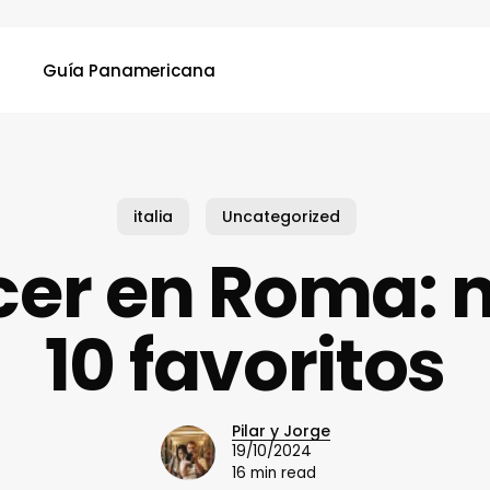
Guía Panamericana
italia
Uncategorized
er en Roma: 
10 favoritos
Pilar y Jorge
19/10/2024
16 min read