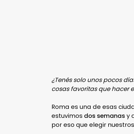
¿Tenés solo unos pocos días
cosas favoritas que hacer 
Roma es una de esas ciud
estuvimos
dos semanas
y 
por eso que elegir nuestros