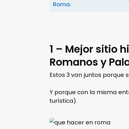
Roma.
1 – Mejor sitio 
Romanos y Pala
Estos 3 van juntos porque 
Y porque con la misma en
turística).