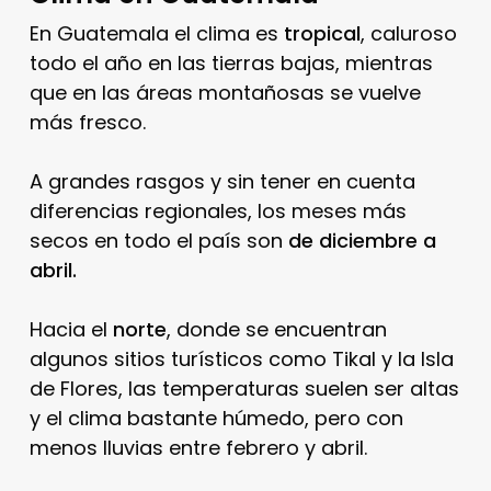
En Guatemala el clima es
tropical
, caluroso
todo el año en las tierras bajas, mientras
que en las áreas montañosas se vuelve
más fresco.
A grandes rasgos y sin tener en cuenta
diferencias regionales, los meses más
secos en todo el país son
de diciembre a
abril.
Hacia el
norte
, donde se encuentran
algunos sitios turísticos como Tikal y la Isla
de Flores, las temperaturas suelen ser altas
y el clima bastante húmedo, pero con
menos lluvias entre febrero y abril.