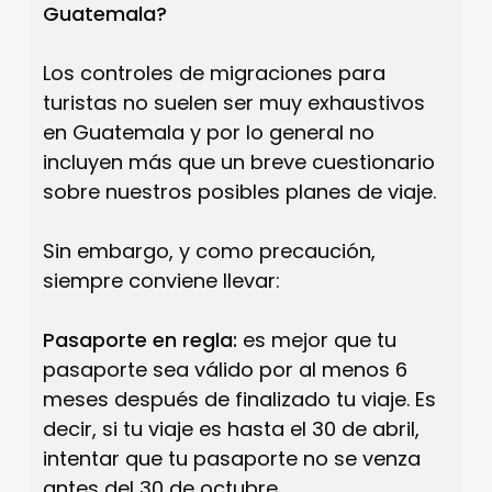
Guatemala?
Los controles de migraciones para
turistas no suelen ser muy exhaustivos
en Guatemala y por lo general no
incluyen más que un breve cuestionario
sobre nuestros posibles planes de viaje.
Sin embargo, y como precaución,
siempre conviene llevar:
Pasaporte en regla:
es mejor que tu
pasaporte sea válido por al menos 6
meses después de finalizado tu viaje. Es
decir, si tu viaje es hasta el 30 de abril,
intentar que tu pasaporte no se venza
antes del 30 de octubre.