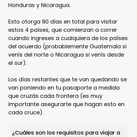
Honduras y Nicaragua.
Esto otorga 90 días en total para visitar
estos 4 países, que comienzan a correr
cuando ingreses a cualquiera de los países
del acuerdo (probablemente Guatemala si
venís del norte o Nicaragua si venís desde
el sur).
Los días restantes que te van quedando se
van poniendo en tu pasaporte a medida
que cruzás cada frontera (es muy
importante asegurarte que hagan esto en
cada cruce).
¿Cuáles son los requisitos para viajar a