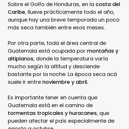
Sobre el Golfo de Honduras, en la
costa del
Caribe
, llueve prácticamente todo el año,
aunque hay una breve temporada un poco
más seca también entre esos meses.
Por otra parte, toda el área central de
Guatemala está ocupada por
montañas y
altiplanos
, donde la temperatura varía
mucho según la altitud y desciende
bastante por la noche. La época seca acá
suele ir entre
noviembre y abril.
Es importante tener en cuenta que
Guatemala está en el camino de
tormentas tropicales y huracanes
, que
pueden afectar el país especialmente de
agosto a octubre.