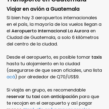
Viajar en avión a Guatemala
Si bien hay 3 aeropuertos internacionales
en el país, la mayoría de los vuelos llegan a
el
Aeropuerto Internacional La Aurora
en
Ciudad de Guatemala, a solo 6 kilómetros
del centro de la ciudad.
Desde el aeropuerto, es posible tomar
taxis
hasta tu alojamiento en la ciudad
(asegurarse de que sean oficiales, una lista
acá
) por alrededor de Q70/US$9.
Si viajás en grupo, es recomendable
reservar tu taxi con anticipación
para que
te recojan en el aeropuerto y así pagar