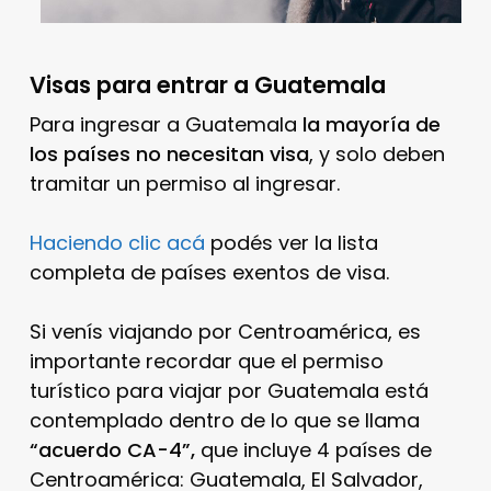
Visas para entrar a Guatemala
Para ingresar a Guatemala
la mayoría de
los países no necesitan visa
, y solo deben
tramitar un permiso al ingresar.
Haciendo clic acá
podés ver la lista
completa de países exentos de visa.
Si venís viajando por Centroamérica, es
importante recordar que el permiso
turístico para viajar por Guatemala está
contemplado dentro de lo que se llama
“acuerdo CA-4”,
que incluye 4 países de
Centroamérica: Guatemala, El Salvador,