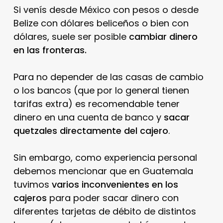
Si venís desde México con pesos o desde
Belize con dólares beliceños o bien con
dólares, suele ser posible
cambiar dinero
en las fronteras.
Para no depender de las casas de cambio
o los bancos (que por lo general tienen
tarifas extra) es recomendable tener
dinero en una cuenta de banco y
sacar
quetzales directamente del cajero
.
Sin embargo, como experiencia personal
debemos mencionar que en Guatemala
tuvimos
varios inconvenientes en los
cajeros
para poder sacar dinero con
diferentes tarjetas de débito de distintos