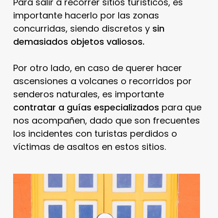
Para salir a recorrer sitios turísticos, es
importante hacerlo por las zonas
concurridas, siendo discretos y
sin
demasiados objetos valiosos.
Por otro lado, en caso de querer hacer
ascensiones a volcanes o recorridos por
senderos naturales, es importante
contratar a guías especializados
para que
nos acompañen, dado que son frecuentes
los incidentes con turistas perdidos o
víctimas de asaltos en estos sitios.