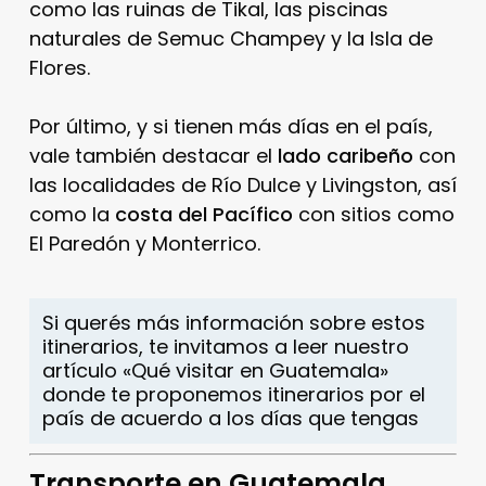
como las ruinas de Tikal, las piscinas
naturales de Semuc Champey y la Isla de
Flores.
Por último, y si tienen más días en el país,
vale también destacar el
lado caribeño
con
las localidades de Río Dulce y Livingston, así
como la
costa del Pacífico
con sitios como
El Paredón y Monterrico.
Si querés más información sobre estos
itinerarios, te invitamos a leer nuestro
artículo «Qué visitar en Guatemala»
donde te proponemos itinerarios por el
país de acuerdo a los días que tengas
Transporte en Guatemala