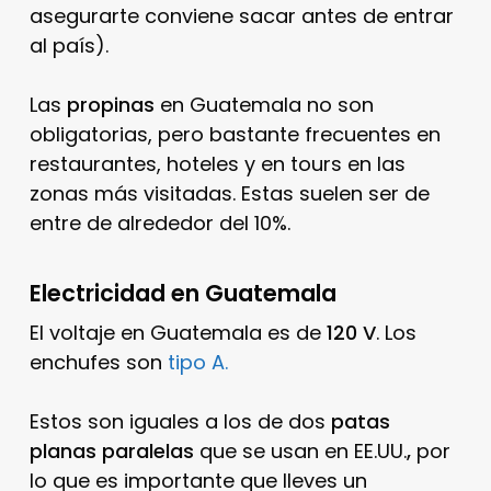
asegurarte conviene sacar antes de entrar
al país).
Las
propinas
en Guatemala no son
obligatorias, pero bastante frecuentes en
restaurantes, hoteles y en tours en las
zonas más visitadas. Estas suelen ser de
entre de alrededor del 10%.
Electricidad en Guatemala
El voltaje en Guatemala es de
120 V
. Los
enchufes son
tipo A.
Estos son iguales a los de dos
patas
planas paralelas
que se usan en EE.UU.
,
por
lo que es importante que lleves un