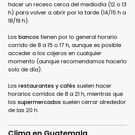
hacer un receso cerca del mediodía (12 o 13
h) para volver a abrir por la tarde (14/15 h a
18/19 h).
Los
bancos
tienen por lo general horario
corrido de 8 a 15 o 17 h, aunque es posible
acceder a los cajeros en cualquier
momento (aunque recomendamos hacerlo
solo de día).
Los
restaurantes y cafés
suelen hacer
horarios corridos de 8 a 21 h, mientras que
los
supermercados
suelen cerrar alrededor
de las 20 h.
Clima en Guatemala