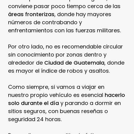
conviene pasar poco tiempo cerca de las
áreas fronterizas
, donde hay mayores
números de contrabando y
enfrentamientos con las fuerzas militares.
Por otro lado, no es recomendable circular
sin conocimiento por zonas dentro y
alrededor de
Ciudad de Guatemala
, donde
es mayor el índice de robos y asaltos.
Como siempre, si vamos a viajar en
nuestro propio vehículo es esencial
hacerlo
solo durante el día
y parando a dormir en
sitios seguros, con buenas reseñas o
seguridad 24 horas.