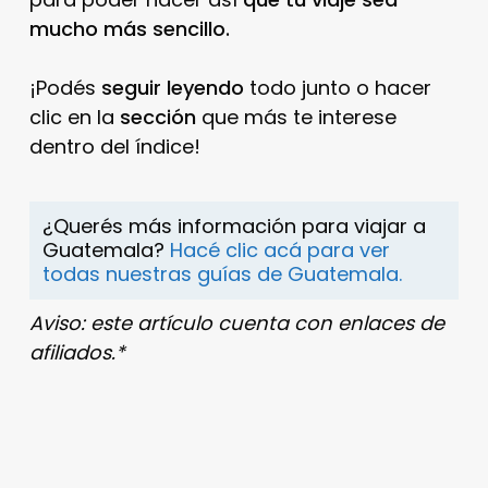
mucho más sencillo.
¡Podés
seguir leyendo
todo junto o hacer
clic en la
sección
que más te interese
dentro del índice!
¿Querés más información para viajar a
Guatemala?
Hacé clic acá para ver
todas nuestras guías de Guatemala.
Aviso: este artículo cuenta con enlaces de
afiliados.*