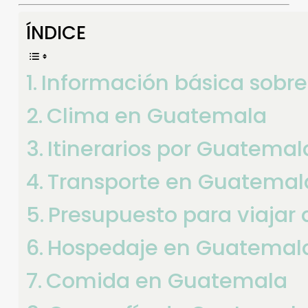
ÍNDICE
Información básica sobr
Clima en Guatemala
Itinerarios por Guatemal
Transporte en Guatemal
Presupuesto para viajar
Hospedaje en Guatemal
Comida en Guatemala