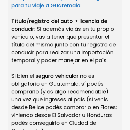
para tu viaje a Guatemala.
Título/registro del auto + licencia de
conducir:
Si además viajás en tu propio
vehículo, vas a tener que presentar el
título del mismo junto con tu registro de
conducir para realizar una importación
temporal y poder manejar en el país.
Si bien el
seguro vehicular
no es
obligatorio en Guatemala, sí podés
comprarlo (y es algo recomendable)
una vez que ingreses al país (si venís
desde Belice podés comprarlo en Flores;
viniendo desde El Salvador u Honduras
podés conseguirlo en Ciudad de