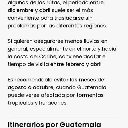
algunas de las rutas, el período
entre
diciembre y abril
suele ser el más
conveniente para trasladarse sin
problemas por las diferentes regiones.
Si quieren asegurarse menos lluvias en
general, especialmente en el norte y hacia
la costa del Caribe, conviene acotar el
tiempo de visita
entre febrero y abril.
Es recomendable
evitar los meses de
agosto a octubre
, cuando Guatemala
puede verse afectada por tormentas
tropicales y huracanes.
Itinerarios por Guatemala