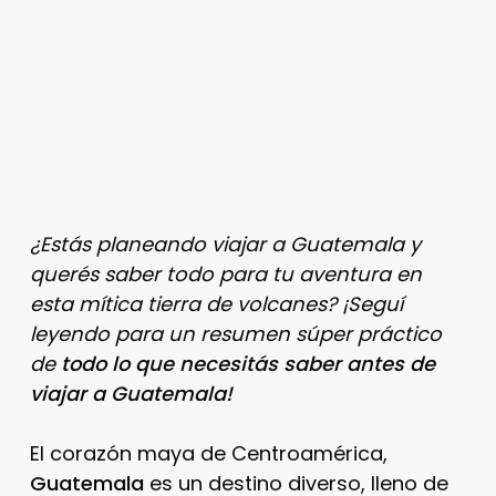
¿Estás planeando viajar a Guatemala y
querés saber todo para tu aventura en
esta mítica tierra de volcanes? ¡Seguí
leyendo para un resumen súper práctico
de
todo lo que necesitás saber antes de
viajar a Guatemala!
El corazón maya de Centroamérica,
Guatemala
es un destino diverso, lleno de