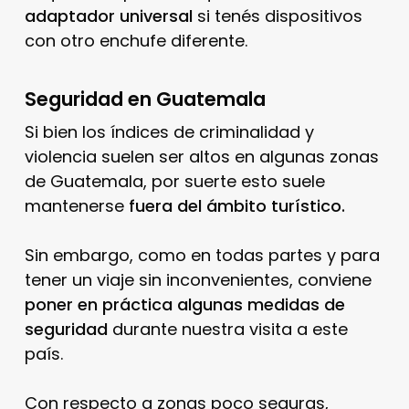
adaptador universal
si tenés dispositivos
con otro enchufe diferente.
Seguridad en Guatemala
Si bien los índices de criminalidad y
violencia suelen ser altos en algunas zonas
de Guatemala, por suerte esto suele
mantenerse
fuera del ámbito turístico.
Sin embargo, como en todas partes y para
tener un viaje sin inconvenientes, conviene
poner en práctica algunas medidas de
seguridad
durante nuestra visita a este
país.
Con respecto a zonas poco seguras,