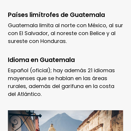
Países limítrofes de Guatemala
Guatemala limita al norte con México, al sur
con El Salvador, al noreste con Belice y al
sureste con Honduras.
Idioma en Guatemala
Español (oficial); hay además 21 idiomas
mayenses que se hablan en las áreas
rurales, además del garifuna en la costa
del Atlántico.