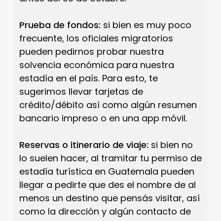
Prueba de fondos:
si bien es muy poco
frecuente, los oficiales migratorios
pueden pedirnos probar nuestra
solvencia económica para nuestra
estadía en el país. Para esto, te
sugerimos llevar tarjetas de
crédito/débito así como algún resumen
bancario impreso o en una app móvil.
Reservas o itinerario de viaje:
si bien no
lo suelen hacer, al tramitar tu permiso de
estadía turística en Guatemala pueden
llegar a pedirte que des el nombre de al
menos un destino que pensás visitar, así
como la dirección y algún contacto de