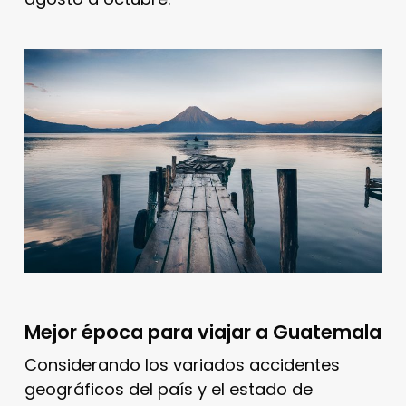
Mejor época para viajar a Guatemala
Considerando los variados accidentes
geográficos del país y el estado de