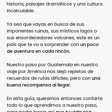
historia, paisajes dramáticos y una cultura
incalculable.
Ya sea que vayas en busca de sus
imponentes ruinas, sus místicos lagos o
sus ensordecedores volcanes, este es un
país que te va a sorprender con
un poco
de aventura en cada rincón.
Nuestro paso por Guatemala en nuestro
viaje por América nos dejó repletos de
recuerdos de rutas difíciles, pero con
una
buena recompensa al llegar.
En esta guía, queremos entonces contarte
todo lo que aprendimos a nuestro paso,
para poder hacer así
que tu viaje sea