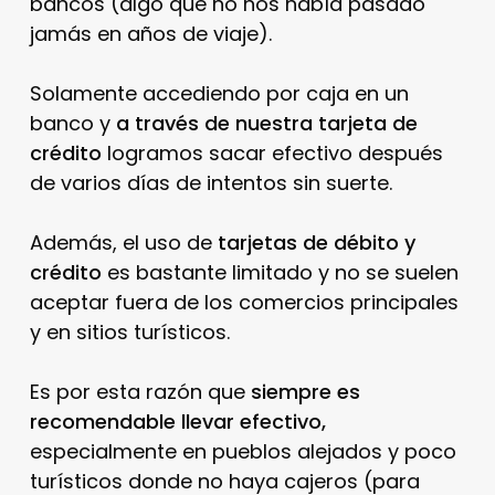
bancos (algo que no nos había pasado
jamás en años de viaje).
Solamente accediendo por caja en un
banco y
a través de nuestra tarjeta de
crédito
logramos sacar efectivo después
de varios días de intentos sin suerte.
Además, el uso de
tarjetas de débito y
crédito
es bastante limitado y no se suelen
aceptar fuera de los comercios principales
y en sitios turísticos.
Es por esta razón que
siempre es
recomendable llevar efectivo,
especialmente en pueblos alejados y poco
turísticos donde no haya cajeros (para