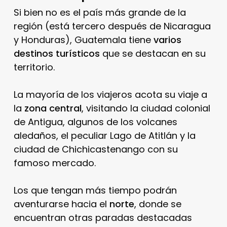
Si bien no es el país más grande de la
región (está tercero después de Nicaragua
y Honduras), Guatemala tiene
varios
destinos turísticos
que se destacan en su
territorio.
La mayoría de los viajeros acota su viaje a
la
zona central
, visitando la ciudad colonial
de Antigua, algunos de los volcanes
aledaños, el peculiar Lago de Atitlán y la
ciudad de Chichicastenango con su
famoso mercado.
Los que tengan más tiempo podrán
aventurarse hacia el
norte
, donde se
encuentran otras paradas destacadas