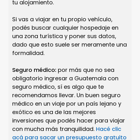
tu alojamiento.
Si vas a viajar en tu propio vehículo,
podés buscar cualquier hospedaje en
una zona turística y poner sus datos,
dado que esto suele ser meramente una
formalidad.
Seguro médico:
por más que no sea
obligatorio ingresar a Guatemala con
seguro médico, sí es algo que te
recomendamos llevar. Un buen seguro
médico en un viaje por un país lejano y
exótico es una de las mejores
inversiones que podés hacer para viajar
con mucha más tranquilidad.
Hacé clic
acá para sacar un presupuesto gratuito