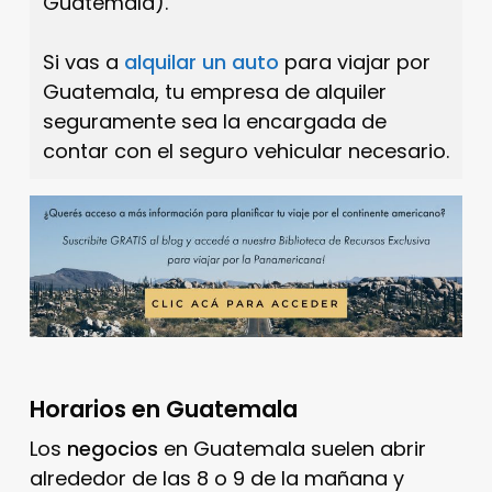
Guatemala).
Si vas a
alquilar un auto
para viajar por
Guatemala, tu empresa de alquiler
seguramente sea la encargada de
contar con el seguro vehicular necesario.
Horarios en Guatemala
Los
negocios
en Guatemala suelen abrir
alrededor de las 8 o 9 de la mañana y